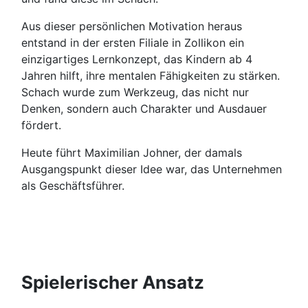
Aus dieser persönlichen Motivation heraus
entstand in der ersten Filiale in Zollikon ein
einzigartiges Lernkonzept, das Kindern ab 4
Jahren hilft, ihre mentalen Fähigkeiten zu stärken.
Schach wurde zum Werkzeug, das nicht nur
Denken, sondern auch Charakter und Ausdauer
fördert.
Heute führt Maximilian Johner, der damals
Ausgangspunkt dieser Idee war, das Unternehmen
als Geschäftsführer.
Spielerischer Ansatz