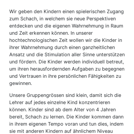
Wir geben den Kindern einen spielerischen Zugang
zum Schach, in welchem sie neue Perspektiven
entdecken und die eigenen Wahrnehmung in Raum
und Zeit erkennen können. In unserer
hochtechnologischen Zeit wollen wir die Kinder in
ihrer Wahrnehmung durch einen ganzheitlichen
Ansatz und die Stimulation aller Sinne unterstützen
und fördern. Die Kinder werden individuell betreut,
um ihren herausfordernden Aufgaben zu begegnen
und Vertrauen in ihre persönlichen Fähigkeiten zu
gewinnen.
Unsere Gruppengrössen sind klein, damit sich die
Lehrer auf jedes einzelne Kind konzentrieren
können. Kinder sind ab dem Alter von 4 Jahren
bereit, Schach zu lernen. Die Kinder kommen dann
in ihrem eigenen Tempo voran und tun dies, indem
sie mit anderen Kindern auf ähnlichem Niveau