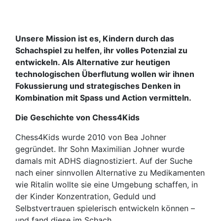
Unsere Mission ist es, Kindern durch das
Schachspiel zu helfen, ihr volles Potenzial zu
entwickeln. Als Alternative zur heutigen
technologischen Überflutung wollen wir ihnen
Fokussierung und strategisches Denken in
Kombination mit Spass und Action vermitteln.
Die Geschichte von Chess4Kids
Chess4Kids wurde 2010 von Bea Johner
gegründet. Ihr Sohn Maximilian Johner wurde
damals mit ADHS diagnostiziert. Auf der Suche
nach einer sinnvollen Alternative zu Medikamenten
wie Ritalin wollte sie eine Umgebung schaffen, in
der Kinder Konzentration, Geduld und
Selbstvertrauen spielerisch entwickeln können –
und fand diese im Schach.