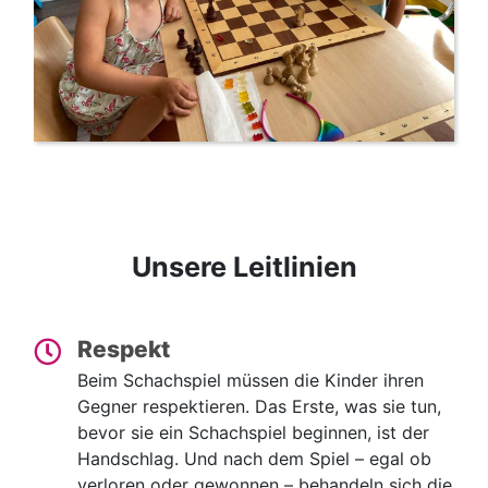
Unsere Leitlinien
Respekt
Beim Schachspiel müssen die Kinder ihren
Gegner respektieren. Das Erste, was sie tun,
bevor sie ein Schachspiel beginnen, ist der
Handschlag. Und nach dem Spiel – egal ob
verloren oder gewonnen – behandeln sich die