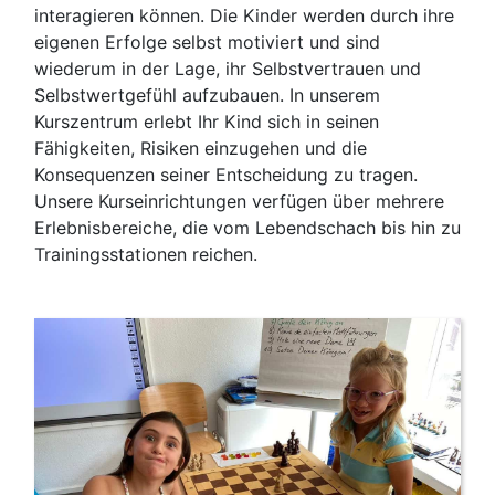
interagieren können. Die Kinder werden durch ihre
eigenen Erfolge selbst motiviert und sind
wiederum in der Lage, ihr Selbstvertrauen und
Selbstwertgefühl aufzubauen. In unserem
Kurszentrum erlebt Ihr Kind sich in seinen
Fähigkeiten, Risiken einzugehen und die
Konsequenzen seiner Entscheidung zu tragen.
Unsere Kurseinrichtungen verfügen über mehrere
Erlebnisbereiche, die vom Lebendschach bis hin zu
Trainingsstationen reichen.