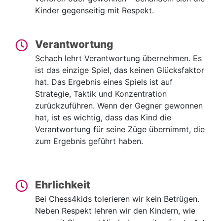
Kinder gegenseitig mit Respekt.
Verantwortung
Schach lehrt Verantwortung übernehmen. Es
ist das einzige Spiel, das keinen Glücksfaktor
hat. Das Ergebnis eines Spiels ist auf
Strategie, Taktik und Konzentration
zurückzuführen. Wenn der Gegner gewonnen
hat, ist es wichtig, dass das Kind die
Verantwortung für seine Züge übernimmt, die
zum Ergebnis geführt haben.
Ehrlichkeit
Bei Chess4kids tolerieren wir kein Betrügen.
Neben Respekt lehren wir den Kindern, wie